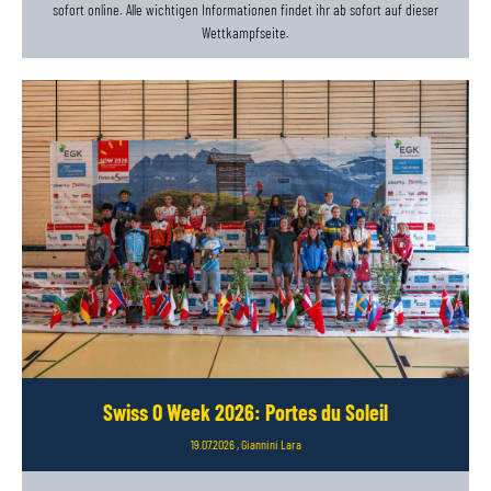
sofort online. Alle wichtigen Informationen findet ihr ab sofort auf dieser
Wettkampfseite.
Swiss O Week 2026: Portes du Soleil
19.07.2026
, Giannini Lara