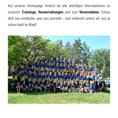
Auf unserer Homepage findest du alle wichtigen Informationen zu
unseren
Trainings
,
Veranstaltungen
und zum
Vereinsleben
. Schau
dich um, entdecke, was uns antreibt – und vielleicht sehen wir uns ja
schon bald im Wald!