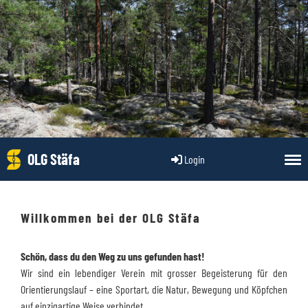
OLG Stäfa
Login
Willkommen bei der OLG Stäfa
Schön, dass du den Weg zu uns gefunden hast!
Wir sind ein lebendiger Verein mit grosser Begeisterung für den
Orientierungslauf – eine Sportart, die Natur, Bewegung und Köpfchen
auf einzigartige Weise verbindet.