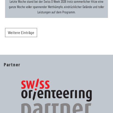
Letzte Woche stand bei der Swiss O Week 2026 trotz sommerlicher Hitze eine
ganze Woche voller spannender Wettkämpfe, eindrücklicher Gelände und toller
Leistungen auf dem Programm.
Weitere Einträge
Partner