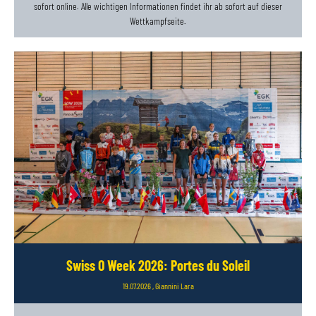
sofort online. Alle wichtigen Informationen findet ihr ab sofort auf dieser
Wettkampfseite.
Swiss O Week 2026: Portes du Soleil
19.07.2026
, Giannini Lara