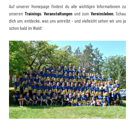
Auf unserer Homepage findest du alle wichtigen Informationen zu
unseren
Trainings
,
Veranstaltungen
und zum
Vereinsleben
. Schau
dich um, entdecke, was uns antreibt – und vielleicht sehen wir uns ja
schon bald im Wald!