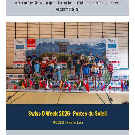
sofort online. Alle wichtigen Informationen findet ihr ab sofort auf dieser
Wettkampfseite.
Swiss O Week 2026: Portes du Soleil
19.07.2026
, Giannini Lara