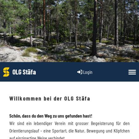
OLG Stäfa
Login
Willkommen bei der OLG Stäfa
Schön, dass du den Weg zu uns gefunden hast!
Wir sind ein lebendiger Verein mit grosser Begeisterung für den
Orientierungslauf – eine Sportart, die Natur, Bewegung und Köpfchen
auf einzigartige Weise verbindet.