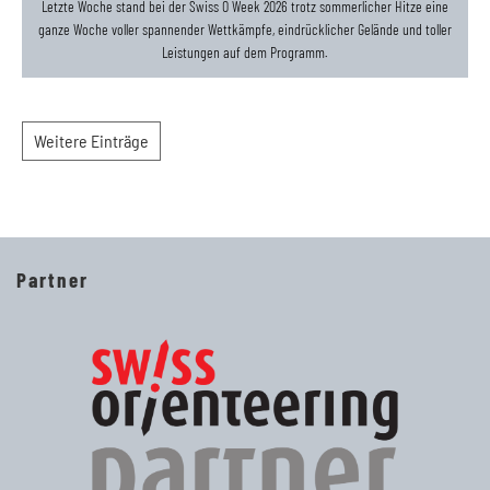
Letzte Woche stand bei der Swiss O Week 2026 trotz sommerlicher Hitze eine
ganze Woche voller spannender Wettkämpfe, eindrücklicher Gelände und toller
Leistungen auf dem Programm.
Weitere Einträge
Partner