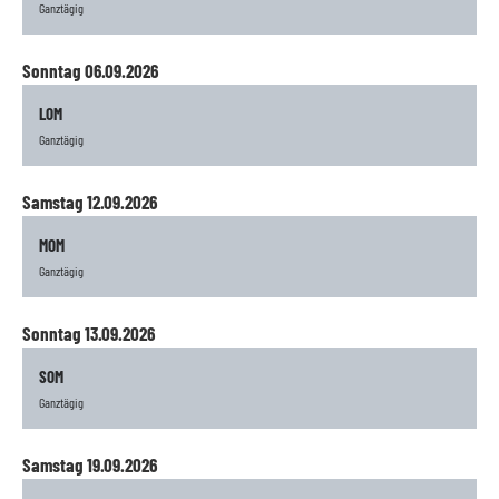
Ganztägig
Sonntag 06.09.2026
LOM
Ganztägig
Samstag 12.09.2026
MOM
Ganztägig
Sonntag 13.09.2026
SOM
Ganztägig
Samstag 19.09.2026