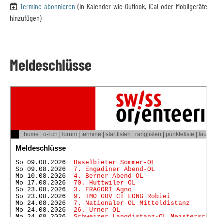
Termine abonnieren
(in Kalender wie Outlook, iCal oder Mobilgeräte
hinzufügen)
Meldeschlüsse