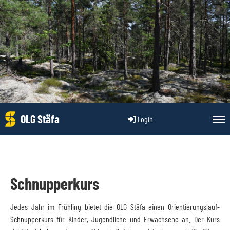
OLG Stäfa
Login
Schnupperkurs
Jedes Jahr im Frühling bietet die OLG Stäfa einen Orientierungslauf-
Schnupperkurs für Kinder, Jugendliche und Erwachsene an. Der Kurs