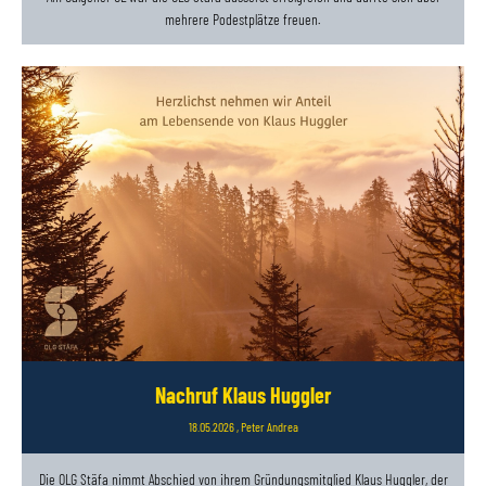
mehrere Podestplätze freuen.
Nachruf Klaus Huggler
18.05.2026
, Peter Andrea
Die OLG Stäfa nimmt Abschied von ihrem Gründungsmitglied Klaus Huggler, der