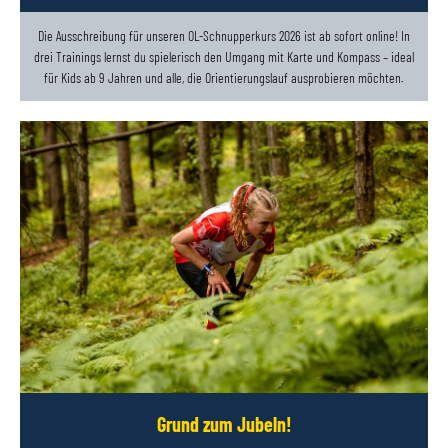
Die Ausschreibung für unseren OL-Schnupperkurs 2026 ist ab sofort online! In
drei Trainings lernst du spielerisch den Umgang mit Karte und Kompass – ideal
für Kids ab 9 Jahren und alle, die Orientierungslauf ausprobieren möchten.
Grund zum Jubeln!