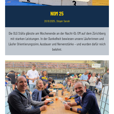
NOM 25
20.10.2025
, Stoyer Sarah
Die OLG Stäfa glänzte am Wochenende an der Nacht-OL-SM auf dem Zürichberg
mit starken Leistungen. In der Dunkelheit bewiesen unsere Läuferinnen und
Läufer Orientierungssinn, Ausdauer und Nervenstärke – und wurden dafür reich
belohnt.