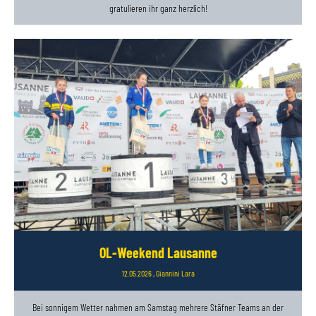
gratulieren ihr ganz herzlich!
OL-Weekend Lausanne
12.05.2026
, Giannini Lara
Bei sonnigem Wetter nahmen am Samstag mehrere Stäfner Teams an der