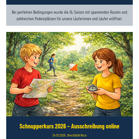
Bei perfekten Bedingungen wurde die OL-Saison mit spannenden Routen und
zahlreichen Podestplätzen für unsere Läuferinnen und Läufer eröffnet.
Schnupperkurs 2026 – Ausschreibung online
24.01.2026
, Brechbühl Nico