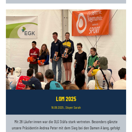
LOM 2025
16.09.2025
, Stoyer Sarah
Mit 28 Läufer:innen war die OLG Stäfa stark vertreten. Besonders glänzte
unsere Präsidentin Andrea Peter mit dem Sieg bei den Damen A lang, gefolgt