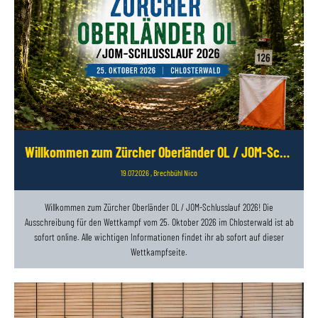
Willkommen zum Zürcher Oberländer OL / JOM-Schlusslauf 2026
19.07.2026
, Brechbühl Nico
Willkommen zum Zürcher Oberländer OL / JOM-Schlusslauf 2026! Die
Ausschreibung für den Wettkampf vom 25. Oktober 2026 im Chlosterwald ist ab
sofort online. Alle wichtigen Informationen findet ihr ab sofort auf dieser
Wettkampfseite.