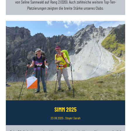
von Seline Sannwald auf Rang 2 (D20). Auch zahlreiche weitere Top-Ten-
Platzierungen zeigten die breite Stärke unseres Clubs.
SIMM 2025
23.08.2025
, Stoyer Sarah