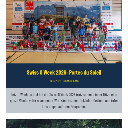
Swiss O Week 2026: Portes du Soleil
19.07.2026
, Giannini Lara
Letzte Woche stand bei der Swiss O Week 2026 trotz sommerlicher Hitze eine
ganze Woche voller spannender Wettkämpfe, eindrücklicher Gelände und toller
Leistungen auf dem Programm.