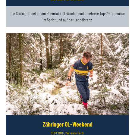
Die Stäfner erzielten am Rheintaler OL-Wochenende mehrere Top-7-Ergebnisse
im Sprint und auf der Langdistanz.
Zähringer OL-Weekend
31.03.2026
, Marianne Barth