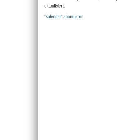
aktualisiert.
"Kalender" abonnieren