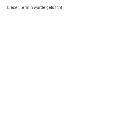
Dieser Termin wurde gelöscht.