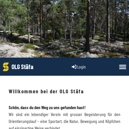
OLG Stäfa
Login
Willkommen bei der OLG Stäfa
Schön, dass du den Weg zu uns gefunden hast!
Wir sind ein lebendiger Verein mit grosser Begeisterung für den
Orientierungslauf – eine Sportart, die Natur, Bewegung und Köpfchen
auf einzigartige Weise verbindet.