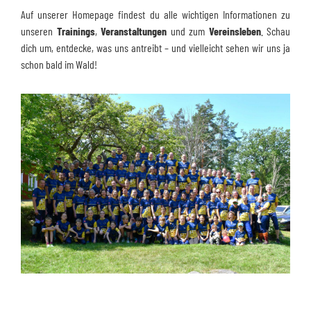
Auf unserer Homepage findest du alle wichtigen Informationen zu
unseren
Trainings
,
Veranstaltungen
und zum
Vereinsleben
. Schau
dich um, entdecke, was uns antreibt – und vielleicht sehen wir uns ja
schon bald im Wald!