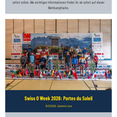
sofort online. Alle wichtigen Informationen findet ihr ab sofort auf dieser
Wettkampfseite.
Swiss O Week 2026: Portes du Soleil
19.07.2026
, Giannini Lara