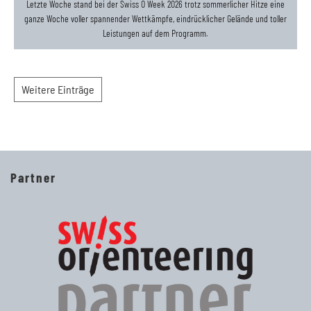
Letzte Woche stand bei der Swiss O Week 2026 trotz sommerlicher Hitze eine
ganze Woche voller spannender Wettkämpfe, eindrücklicher Gelände und toller
Leistungen auf dem Programm.
Weitere Einträge
Partner